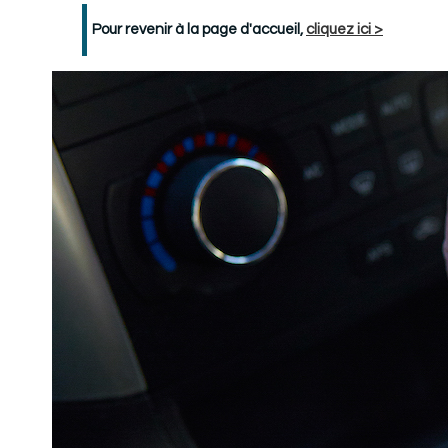
Pour revenir à la page d'accueil,
cliquez ici >