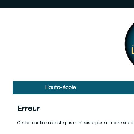
L'auto-école
Erreur
Cette fonction n'existe pas ou n'existe plus sur notre site i